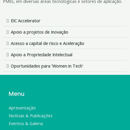
PMEs, em diversas áreas tecnológicas e setores de aplicação.
EIC Accelerator
Apoio a projetos de Inovação
Acesso a capital de risco e Aceleração
Apoio a Propriedade Intelectual
Oportunidades para 'Women in Tech'
Menu
Apresentação
Notícias & Publicações
Eventos & Galeria