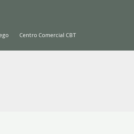
ego
Centro Comercial CBT