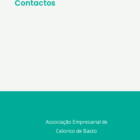
Contactos
Associação Empresarial de
Celorico de Basto