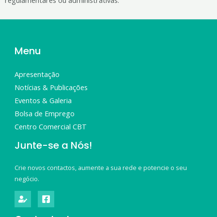
regulamentares ou administrativas.
Menu
Apresentação
Notícias & Publicações
Eventos & Galeria
Bolsa de Emprego
Centro Comercial CBT
Junte-se a Nós!
Crie novos contactos, aumente a sua rede e potencie o seu
negócio.