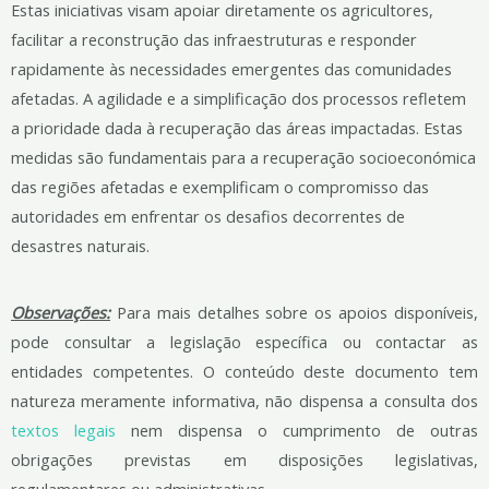
Estas iniciativas visam apoiar diretamente os agricultores,
facilitar a reconstrução das infraestruturas e responder
rapidamente às necessidades emergentes das comunidades
afetadas. A agilidade e a simplificação dos processos refletem
a prioridade dada à recuperação das áreas impactadas. Estas
medidas são fundamentais para a recuperação socioeconómica
das regiões afetadas e exemplificam o compromisso das
autoridades em enfrentar os desafios decorrentes de
desastres naturais.
Observações:
Para mais detalhes sobre os apoios disponíveis,
pode consultar a legislação específica ou contactar as
entidades competentes. O conteúdo deste documento tem
natureza meramente informativa, não dispensa a consulta dos
textos legais
nem dispensa o cumprimento de outras
obrigações previstas em disposições legislativas,