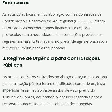
Financeiros
As autarquias locais, em colaboração com as Comissões de
Coordenação e Desenvolvimento Regional (CCDR, I.P.), foram
autorizadas a conceder apoios financeiros e celebrar
protocolos sem a necessidade de autorizações previstas em
regimes normais. Este mecanismo pretende agilizar o acesso a
recursos e impulsionar a recuperação.
3.
Regime de Urgência para Contratações
Públicas
Os atos e contratos realizados ao abrigo do regime excecional
de contratação pública foram classificados como de
urgência
imperiosa
. Assim, estão dispensados de visto prévio do
Tribunal de Contas, acelerando processos essenciais para a
resposta às necessidades das comunidades atingidas.