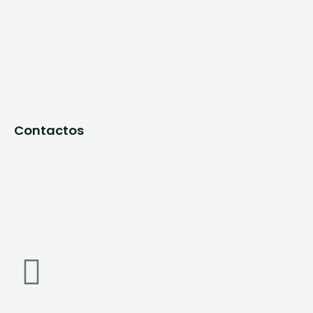
Contactos