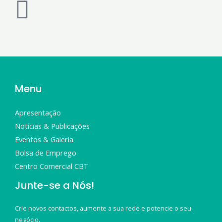
Menu
Apresentação
Notícias & Publicações
Eventos & Galeria
Bolsa de Emprego
Centro Comercial CBT
Junte-se a Nós!
Crie novos contactos, aumente a sua rede e potencie o seu
negócio.