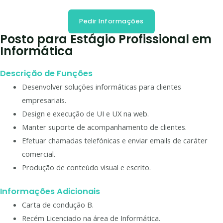
Pedir Informações
Posto para Estágio Profissional em
Informática
Descrição de Funções
Desenvolver soluções informáticas para clientes
empresariais.
Design e execução de UI e UX na web.
Manter suporte de acompanhamento de clientes.
Efetuar chamadas telefónicas e enviar emails de caráter
comercial.
Produção de conteúdo visual e escrito.
Informações Adicionais
Carta de condução B.
Recém Licenciado na área de Informática.