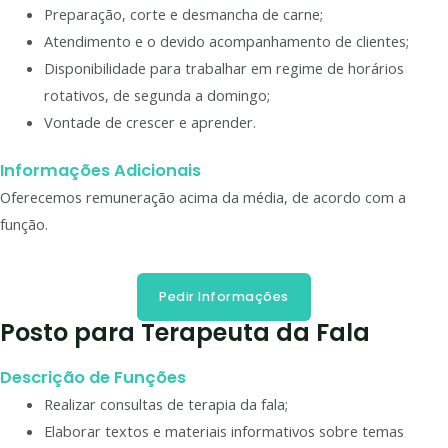
Preparação, corte e desmancha de carne;
Atendimento e o devido acompanhamento de clientes;
Disponibilidade para trabalhar em regime de horários
rotativos, de segunda a domingo;
Vontade de crescer e aprender.
Informações Adicionais
Oferecemos remuneração acima da média, de acordo com a
função.
Pedir Informações
Posto para Terapeuta da Fala
Descrição de Funções
Realizar consultas de terapia da fala;
Elaborar textos e materiais informativos sobre temas