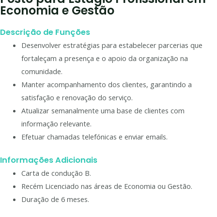
Economia e Gestão
Descrição de Funções
Desenvolver estratégias para estabelecer parcerias que
fortaleçam a presença e o apoio da organização na
comunidade.
Manter acompanhamento dos clientes, garantindo a
satisfação e renovação do serviço.
Atualizar semanalmente uma base de clientes com
informação relevante.
Efetuar chamadas telefónicas e enviar emails.
Informações Adicionais
Carta de condução B.
Recém Licenciado nas áreas de Economia ou Gestão.
Duração de 6 meses.