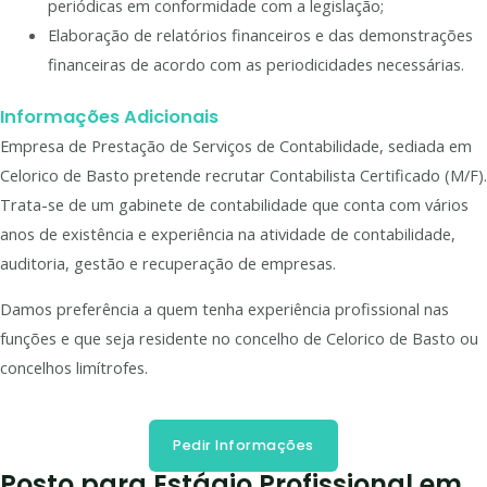
periódicas em conformidade com a legislação;
Elaboração de relatórios financeiros e das demonstrações
financeiras de acordo com as periodicidades necessárias.
Informações Adicionais
Empresa de Prestação de Serviços de Contabilidade, sediada em
Celorico de Basto pretende recrutar Contabilista Certificado (M/F).
Trata-se de um gabinete de contabilidade que conta com vários
anos de existência e experiência na atividade de contabilidade,
auditoria, gestão e recuperação de empresas.
Damos preferência a quem tenha experiência profissional nas
funções e que seja residente no concelho de Celorico de Basto ou
concelhos limítrofes.
Pedir Informações
Posto para Estágio Profissional em