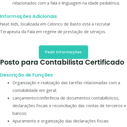
relacionados com a fala e linguagem na idade pediátrica;
Informações Adicionais
Neat Kids, localizada em Celorico de Basto está a recrutar
Terapeuta da Fala em regime de prestação de serviços.
Pedir Informações
Posto para Contabilista Certificado
Descrição de Funções
Organização e realização das tarefas relacionadas com a
contabilidade em geral;
Lançamento/conferência de documentos contabilísticos,
declarações fiscais e reconciliação das contas de terceiros e
bancos;
Apuramento e organização das declarações fiscais