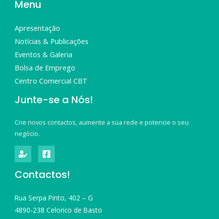
Menu
Apresentação
Notícias & Publicações
Eventos & Galeria
Bolsa de Emprego
Centro Comercial CBT
Junte-se a Nós!
Crie novos contactos, aumente a sua rede e potencie o seu
negócio.
Contactos!
Rua Serpa Pinto, 402 – G
4890-238 Celorico de Basto