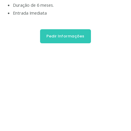
Duração de 6 meses.
Entrada Imediata
Pedir Informações