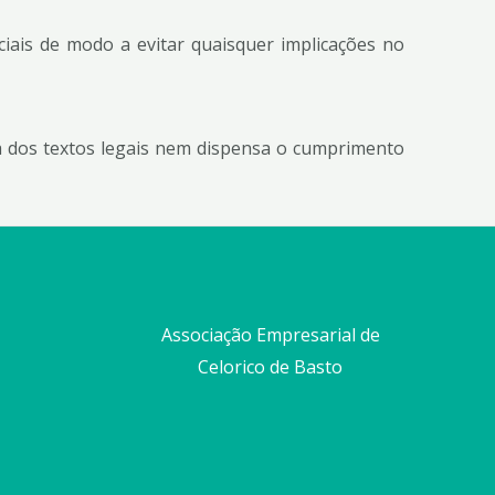
ais de modo a evitar quaisquer implicações no
 dos textos legais nem dispensa o cumprimento
Associação Empresarial de
Celorico de Basto