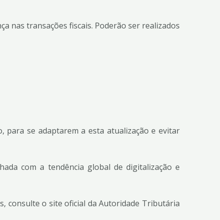
ça nas transações fiscais. Poderão ser realizados
 para se adaptarem a esta atualização e evitar
hada com a tendência global de digitalização e
consulte o site oficial da Autoridade Tributária