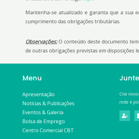
Mantenha-se atualizado e garanta que a sua e
cumprimento das obrigações tributárias.
Observações:
O conteúdo deste documento tem 
de outras obrigações previstas em disposições le
Menu
Junte
Apresentação
Crie novo
rede e po
Notícias & Publicações
Eventos & Galeria
Bolsa de Emprego
Centro Comercial CBT