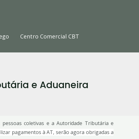
ego
Centro Comercial CBT
utária e Aduaneira
 pessoas coletivas e a Autoridade Tributária e
alizar pagamentos à AT, serão agora obrigadas a